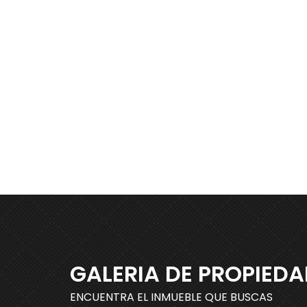
GALERIA DE PROPIED
ENCUENTRA EL INMUEBLE QUE BUSCAS