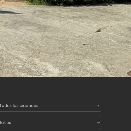
Todas las ciudades