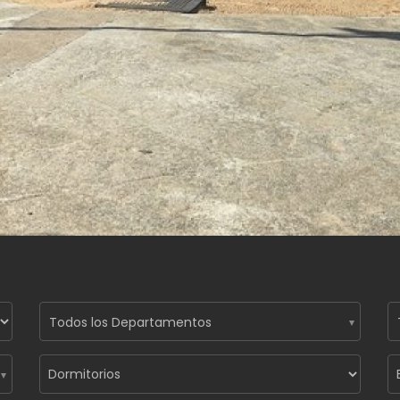
Todos los Departamentos