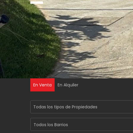
En Venta
En Alquiler
Todos los Barrios