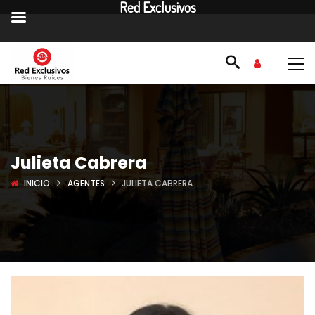
Red Exclusivos
Julieta Cabrera
INICIO
AGENTES
JULIETA CABRERA