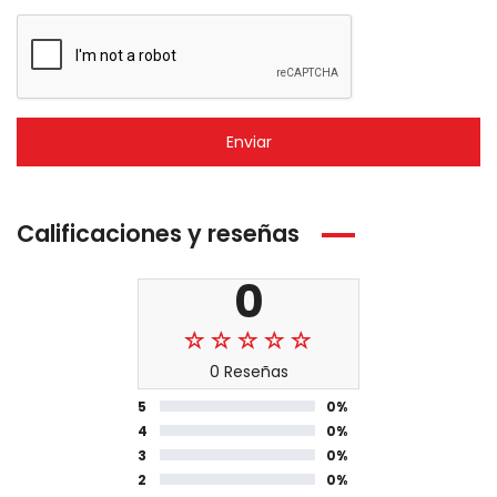
Enviar
Calificaciones y reseñas
0
0 Reseñas
5
0%
4
0%
3
0%
2
0%