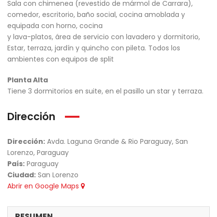
Sala con chimenea (revestido de mármol de Carrara),
comedor, escritorio, baño social, cocina amoblada y
equipada con horno, cocina
y lava-platos, área de servicio con lavadero y dormitorio,
Estar, terraza, jardín y quincho con pileta. Todos los
ambientes con equipos de split
Planta Alta
Tiene 3 dormitorios en suite, en el pasillo un star y terraza.
Dirección
Dirección:
Avda. Laguna Grande & Rio Paraguay, San
Lorenzo, Paraguay
País:
Paraguay
Ciudad:
San Lorenzo
Abrir en Google Maps
RESUMEN