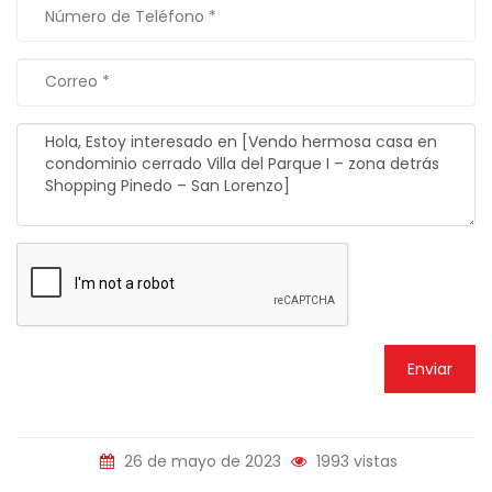
Enviar
26 de mayo de 2023
1993 vistas