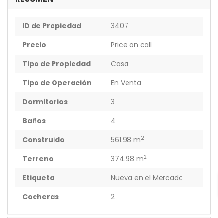
ID de Propiedad
3407
Precio
Price on call
Tipo de Propiedad
Casa
Tipo de Operación
En Venta
Dormitorios
3
Baños
4
2
Construido
561.98 m
2
Terreno
374.98 m
Etiqueta
Nueva en el Mercado
Cocheras
2