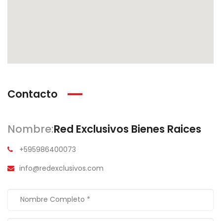
Contacto
Nombre:
Red Exclusivos Bienes Raices
+595986400073
info@redexclusivos.com