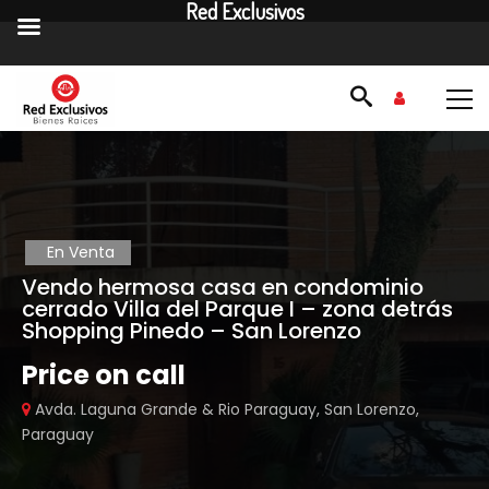
Red Exclusivos
En Venta
Vendo hermosa casa en condominio
cerrado Villa del Parque I – zona detrás
Shopping Pinedo – San Lorenzo
Price on call
Avda. Laguna Grande & Rio Paraguay, San Lorenzo,
Paraguay