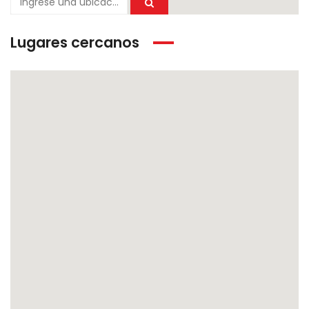
Lugares cercanos