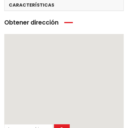
CARACTERÍSTICAS
Obtener dirección