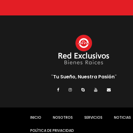
¨Tu Sueño, Nuestra Pasión¨
INICIO
NOSOTROS
SERVICIOS
NOTICIAS
POLÍTICA DE PRIVACIDAD