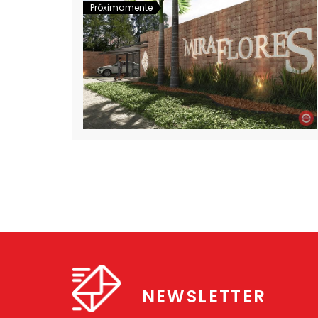
Próximamente
NEWSLETTER