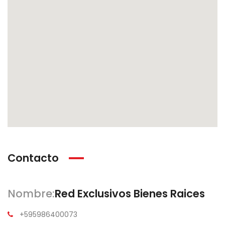
Contacto
Nombre:
Red Exclusivos Bienes Raices
+595986400073