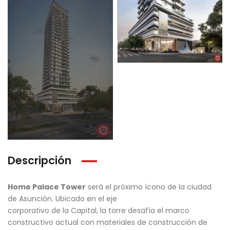
Descripción
Home Palace Tower
será el próximo ícono de la ciudad
de Asunción. Ubicado en el eje
corporativo de la Capital, la torre desafía el marco
constructivo actual con materiales de construcción de