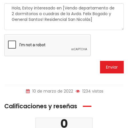
Enviar
10 de marzo de 2022
1234 vistas
Calificaciones y reseñas
0