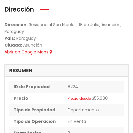
Dirección
Dirección:
Residencial San Nicolas, 18 de Julio, Asunción,
Paraguay
País:
Paraguay
Ciudad:
Asunción
Abrir en Google Maps
RESUMEN
ID de Propiedad
8224
Precio
$55,000
Precio desde
Tipo de Propiedad
Departamento
Tipo de Operación
En Venta