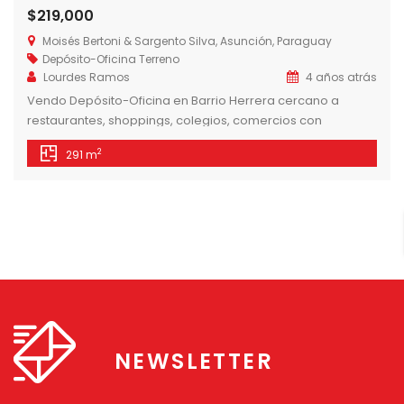
$219,000
Moisés Bertoni & Sargento Silva, Asunción, Paraguay
Depósito-Oficina
Terreno
Lourdes Ramos
4 años atrás
Vendo Depósito-Oficina en Barrio Herrera cercano a
restaurantes, shoppings, colegios, comercios con
excelente ubicación en esquina! Cercano al nuevo eje
2
291 m
corporativo y de fácil acceso a Avdas. principales como
Madame Lynch, Mcal. López y Santa Teresa. Cuenta con
una edificación de 291 m2 con tinglado, depósitos, oficinas
y showroom. Coeficiente de edificabilidad: 3-3.9 Zona de
[…]
NEWSLETTER