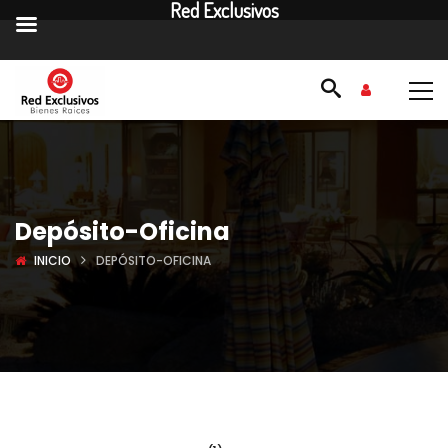
Red Exclusivos
Depósito-Oficina
INICIO
DEPÓSITO-OFICINA