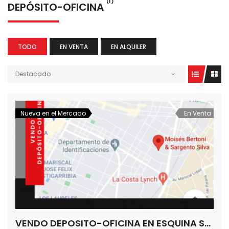
(1)
DEPÓSITO-OFICINA
TODO
EN VENTA
EN ALQUILER
Destacado
Nueva en el Mercado
En Venta
VENDO DEPOSITO-OFICINA EN ESQUINA SOBRE MOISES BERTONI, BARRIO HERRERA DE ASUNCIÓN. 388 m2