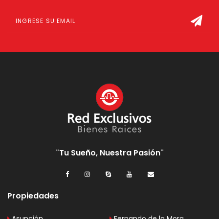
¨Tu Sueño, Nuestra Pasión¨
Propiedades
Asunción
Fernando de la Mora