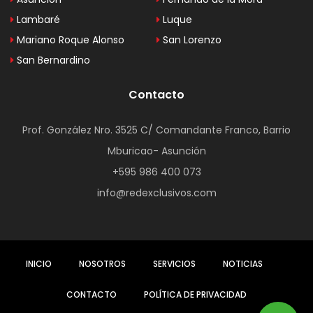
Lambaré
Luque
Mariano Roque Alonso
San Lorenzo
San Bernardino
Contacto
Prof. González Nro. 3525 C/ Comandante Franco, Barrio
Mburicao- Asunción
+595 986 400 073
info@redexclusivos.com
INICIO
NOSOTROS
SERVICIOS
NOTICIAS
CONTACTO
POLÍTICA DE PRIVACIDAD