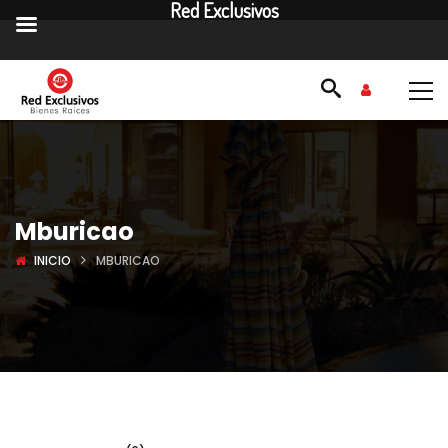
Red Exclusivos
Mburicao
INICIO
MBURICAO