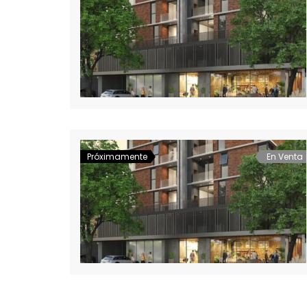
Próximamente
En Venta