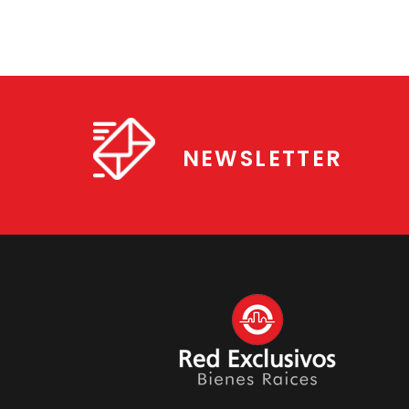
NEWSLETTER