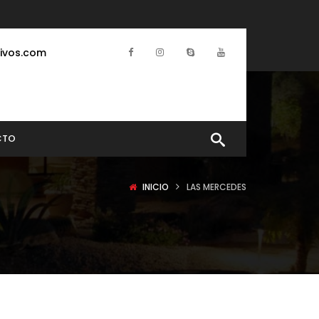
ivos.com
CTO
INICIO
LAS MERCEDES