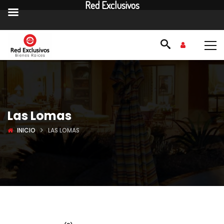
Red Exclusivos
Las Lomas
INICIO
LAS LOMAS