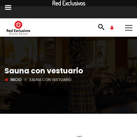
Red Exclusivos
Sauna con vestuario
INICIO
SAUNA CON VESTUARIO