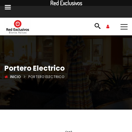
Red Exclusivos
Portero Electrico
INICIO
PORTERO ELECTRICO