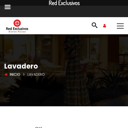
Red Exclusivos
Lavadero
INICIO
LAVADERO