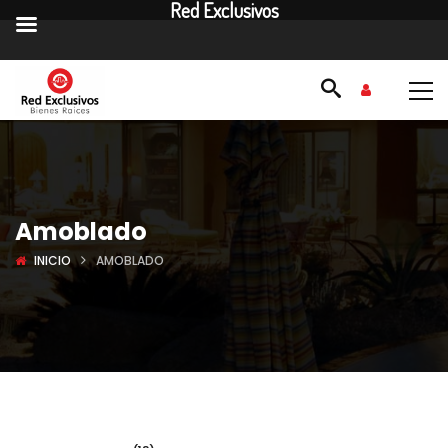
Red Exclusivos
Amoblado
INICIO
AMOBLADO