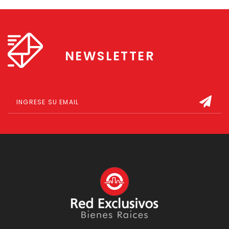
NEWSLETTER