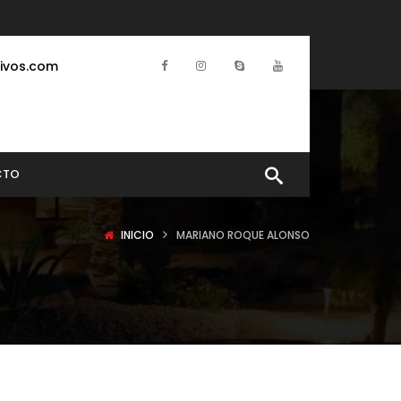
ivos.com
CTO
INICIO
MARIANO ROQUE ALONSO