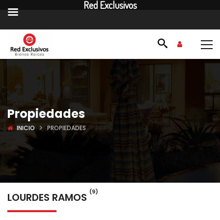
Red Exclusivos
Propiedades
INICIO
PROPIEDADES
(9)
LOURDES RAMOS