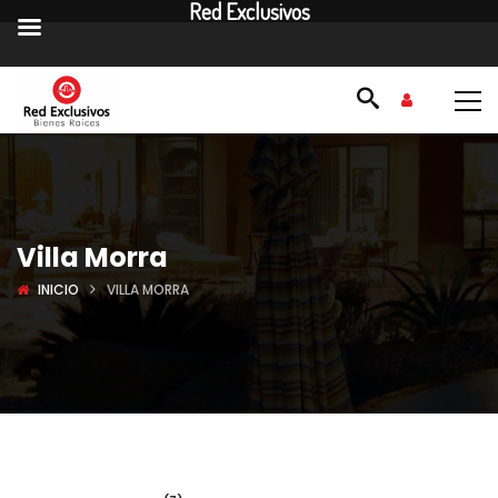
Red Exclusivos
Villa Morra
INICIO
VILLA MORRA