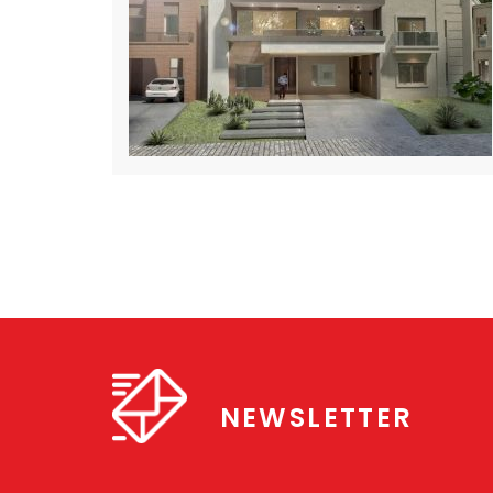
NEWSLETTER