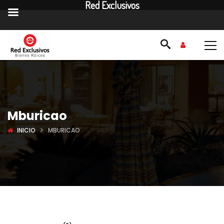
Red Exclusivos
Mburicao
INICIO
MBURICAO