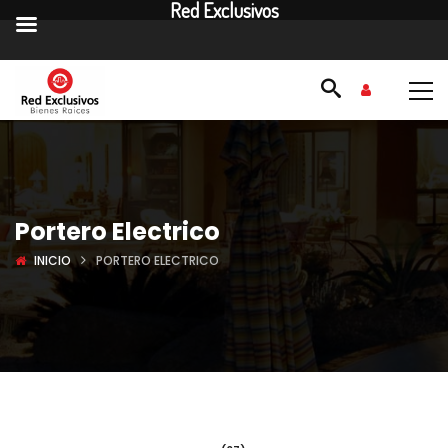
Red Exclusivos
Portero Electrico
INICIO
PORTERO ELECTRICO