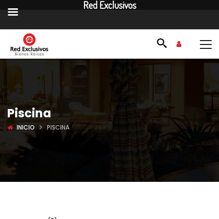
Red Exclusivos
Piscina
INICIO
PISCINA