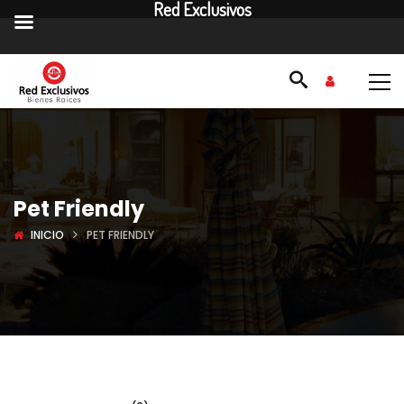
Red Exclusivos
Pet Friendly
INICIO
PET FRIENDLY