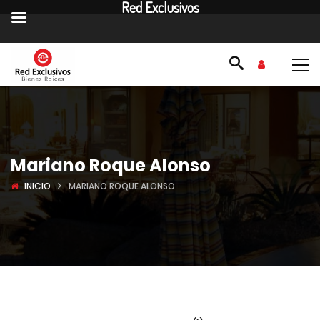
Red Exclusivos
Mariano Roque Alonso
INICIO
MARIANO ROQUE ALONSO