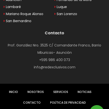
Lambaré
Luque
Mariano Roque Alonso
San Lorenzo
San Bernardino
Contacto
Prof. González Nro. 3525 C/ Comandante Franco, Barrio
Mburicao- Asunción
+595 986 400 073
info@redexclusivos.com
INICIO
NOSOTROS
SERVICIOS
NOTICIAS
CONTACTO
POLÍTICA DE PRIVACIDAD