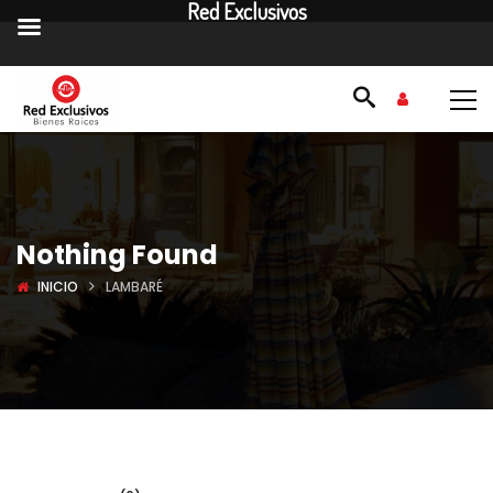
Red Exclusivos
Nothing Found
INICIO
LAMBARÉ