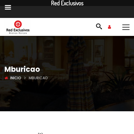
Red Exclusivos
Mburicao
INICIO
MBURICAO