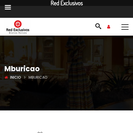
Red Exclusivos
Mburicao
INICIO
MBURICAO