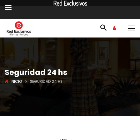
Red Exclusivos
Seguridad 24 hs
INICIO
SEGURIDAD 24 HS