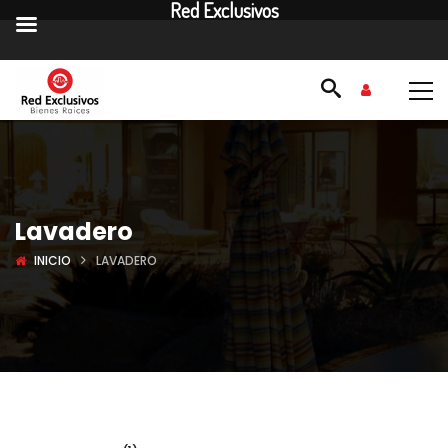
Red Exclusivos
Lavadero
INICIO
LAVADERO