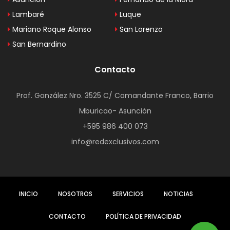
Lambaré
Luque
Mariano Roque Alonso
San Lorenzo
San Bernardino
Contacto
Prof. González Nro. 3525 C/ Comandante Franco, Barrio
Mburicao- Asunción
+595 986 400 073
info@redexclusivos.com
INICIO
NOSOTROS
SERVICIOS
NOTICIAS
CONTACTO
POLÍTICA DE PRIVACIDAD